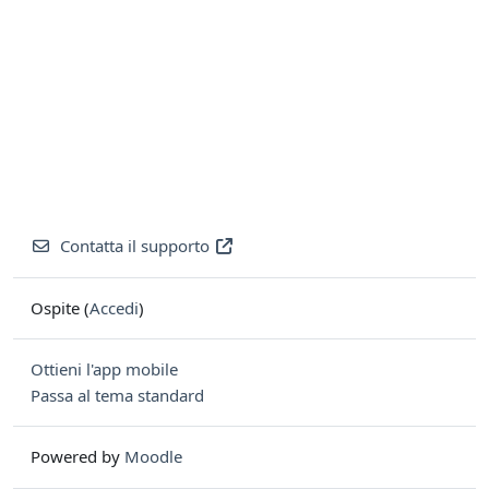
Contatta il supporto
Ospite (
Accedi
)
Ottieni l'app mobile
Passa al tema standard
Powered by
Moodle