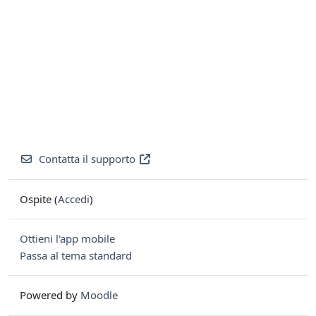
Contatta il supporto
Ospite (
Accedi
)
Ottieni l'app mobile
Passa al tema standard
Powered by
Moodle