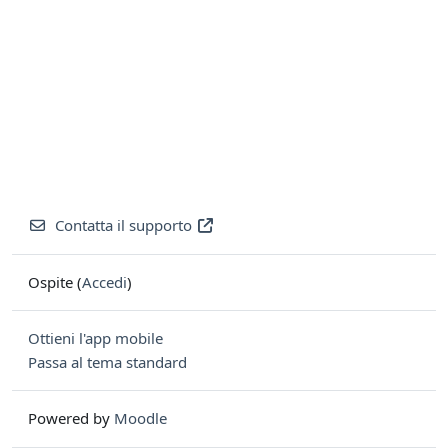
Contatta il supporto
Ospite (
Accedi
)
Ottieni l'app mobile
Passa al tema standard
Powered by
Moodle