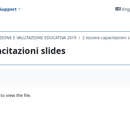
Support
Engl
ZIONE E VALUTAZIONE EDUCATIVA 2019
2 lezione capacitazioni s
citazioni slides
uirements
 to view the file.