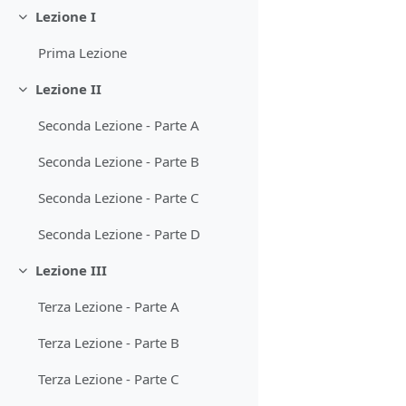
Lezione I
Minimizza
Prima Lezione
Lezione II
Minimizza
Seconda Lezione - Parte A
Seconda Lezione - Parte B
Seconda Lezione - Parte C
Seconda Lezione - Parte D
Lezione III
Minimizza
Terza Lezione - Parte A
Terza Lezione - Parte B
Terza Lezione - Parte C