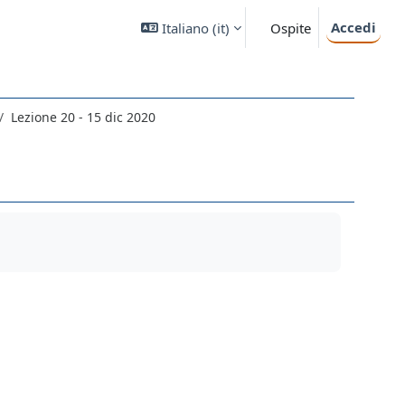
Accedi
Italiano ‎(it)‎
Ospite
Lezione 20 - 15 dic 2020