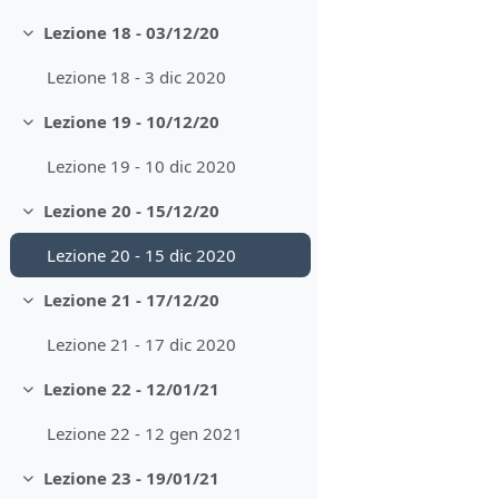
Lezione 18 - 03/12/20
Minimizza
Lezione 18 - 3 dic 2020
Lezione 19 - 10/12/20
Minimizza
Lezione 19 - 10 dic 2020
Lezione 20 - 15/12/20
Minimizza
Lezione 20 - 15 dic 2020
Lezione 21 - 17/12/20
Minimizza
Lezione 21 - 17 dic 2020
Lezione 22 - 12/01/21
Minimizza
Lezione 22 - 12 gen 2021
Lezione 23 - 19/01/21
Minimizza