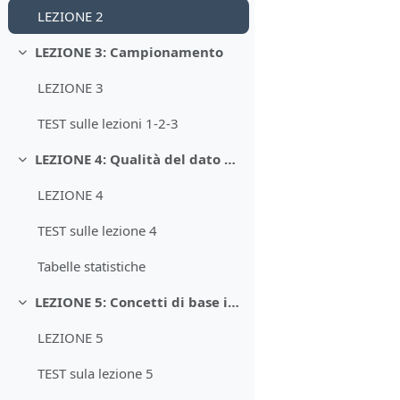
LEZIONE 2
LEZIONE 3: Campionamento
Minimizza
LEZIONE 3
TEST sulle lezioni 1-2-3
LEZIONE 4: Qualità del dato analitico
Minimizza
LEZIONE 4
TEST sulle lezione 4
Tabelle statistiche
LEZIONE 5: Concetti di base in CA
Minimizza
LEZIONE 5
TEST sula lezione 5