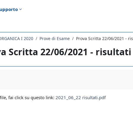
upporto
ORGANICA I 2020
Prove di Esame
Prova Scritta 22/06/2021 - ris
a Scritta 22/06/2021 - risultati
i criteri
file, fai click su questo link:
2021_06_22 risultati.pdf