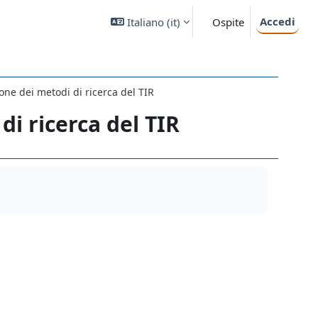
Accedi
Italiano ‎(it)‎
Ospite
one dei metodi di ricerca del TIR
di ricerca del TIR