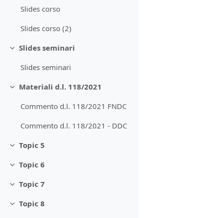
Slides corso
Slides corso (2)
Slides seminari
Minimizza
Slides seminari
Materiali d.l. 118/2021
Minimizza
Commento d.l. 118/2021 FNDC
Commento d.l. 118/2021 - DDC
Topic 5
Minimizza
Topic 6
Minimizza
Topic 7
Minimizza
Topic 8
Minimizza