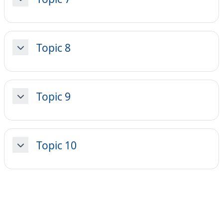
Minimizza
Topic 8
Minimizza
Topic 9
Minimizza
Topic 10
Minimizza