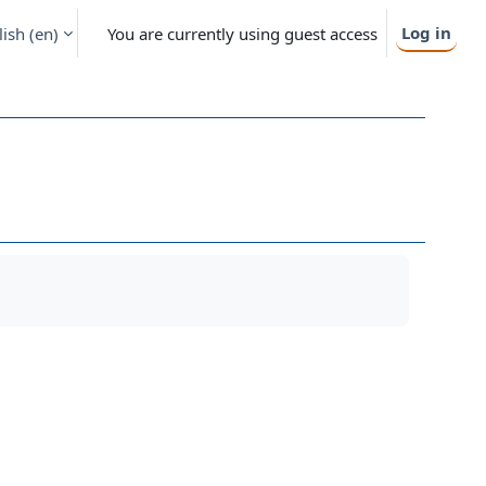
Log in
ish ‎(en)‎
You are currently using guest access