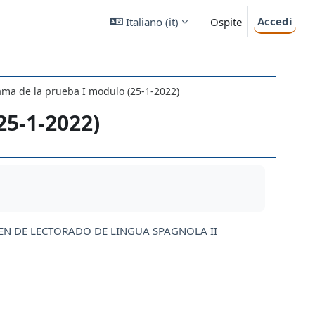
Accedi
Italiano ‎(it)‎
Ospite
ma de la prueba I modulo (25-1-2022)
25-1-2022)
N DE LECTORADO DE LINGUA SPAGNOLA II