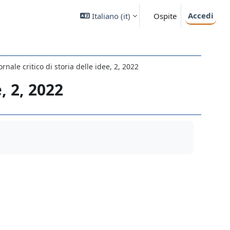
Accedi
Italiano ‎(it)‎
Ospite
ornale critico di storia delle idee, 2, 2022
, 2, 2022