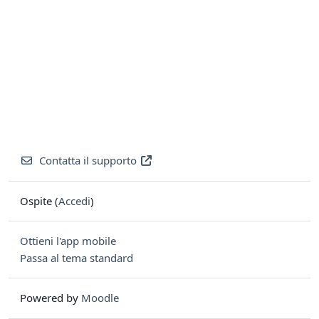
Contatta il supporto
Ospite (
Accedi
)
Ottieni l'app mobile
Passa al tema standard
Powered by
Moodle