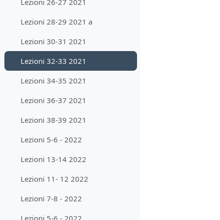
Lezioni 26-27 2021
Lezioni 28-29 2021 a
Lezioni 30-31 2021
Lezioni 32-33 2021
Lezioni 34-35 2021
Lezioni 36-37 2021
Lezioni 38-39 2021
Lezioni 5-6 - 2022
Lezioni 13-14 2022
Lezioni 11- 12 2022
Lezioni 7-8 - 2022
Lezioni 5-6 - 2022