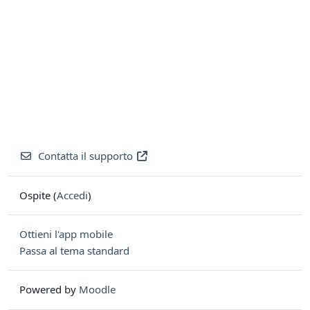
Contatta il supporto
Ospite (
Accedi
)
Ottieni l'app mobile
Passa al tema standard
Powered by
Moodle