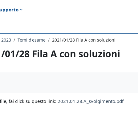
upporto
 2023
Temi d'esame
2021/01/28 Fila A con soluzioni
/01/28 Fila A con soluzioni
i criteri
file, fai click su questo link:
2021.01.28.A_svolgimento.pdf