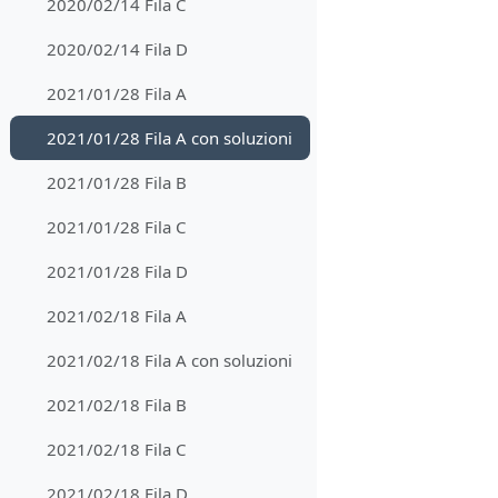
2020/02/14 Fila C
2020/02/14 Fila D
2021/01/28 Fila A
2021/01/28 Fila A con soluzioni
2021/01/28 Fila B
2021/01/28 Fila C
2021/01/28 Fila D
2021/02/18 Fila A
2021/02/18 Fila A con soluzioni
2021/02/18 Fila B
2021/02/18 Fila C
2021/02/18 Fila D