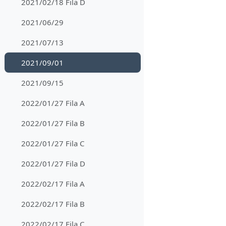
2021/02/18 Fila D
2021/06/29
2021/07/13
2021/09/01
2021/09/15
2022/01/27 Fila A
2022/01/27 Fila B
2022/01/27 Fila C
2022/01/27 Fila D
2022/02/17 Fila A
2022/02/17 Fila B
2022/02/17 Fila C