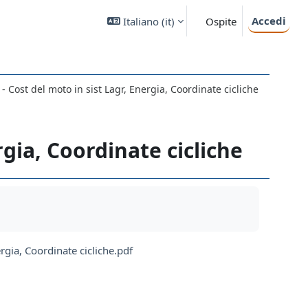
Accedi
Italiano ‎(it)‎
Ospite
 - Cost del moto in sist Lagr, Energia, Coordinate cicliche
rgia, Coordinate cicliche
ergia, Coordinate cicliche.pdf