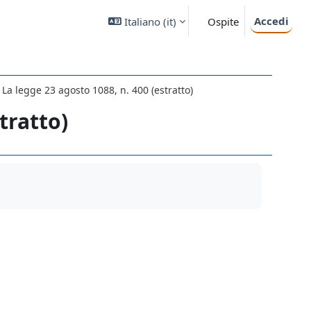
Accedi
Italiano ‎(it)‎
Ospite
La legge 23 agosto 1088, n. 400 (estratto)
tratto)