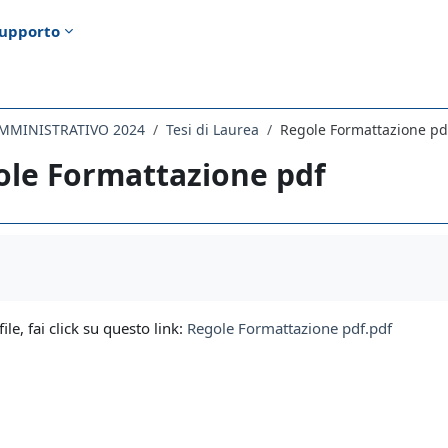
upporto
AMMINISTRATIVO 2024
Tesi di Laurea
Regole Formattazione pd
ole Formattazione pdf
i criteri
file, fai click su questo link:
Regole Formattazione pdf.pdf