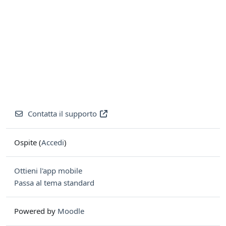
Contatta il supporto
Ospite (
Accedi
)
Ottieni l'app mobile
Passa al tema standard
Powered by
Moodle