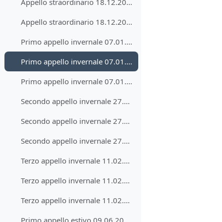
Appello straordinario 18.12.2025 - soluzioni
Appello straordinario 18.12.2025 - risultati
Primo appello invernale 07.01.2026 - Testo
Primo appello invernale 07.01.2026 - Soluzioni
Primo appello invernale 07.01.2025 - Risultati
Secondo appello invernale 27.01.2025 - Testo
Secondo appello invernale 27.01.2025 - Soluzioni
Secondo appello invernale 27.01.2025 - Risultati
Terzo appello invernale 11.02.2026 - Testo
Terzo appello invernale 11.02.2026 - Risultati
Terzo appello invernale 11.02.2026 - Soluzioni
Primo appello estivo 09.06.2026 - Testo