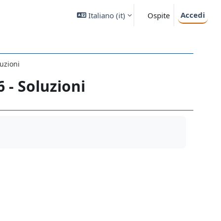
Accedi
Italiano ‎(it)‎
Ospite
uzioni
 - Soluzioni