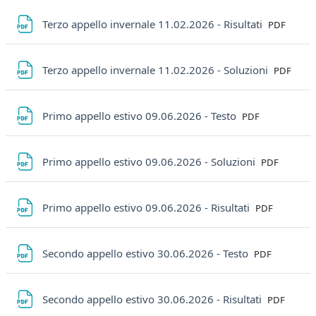
File
Terzo appello invernale 11.02.2026 - Risultati
PDF
File
Terzo appello invernale 11.02.2026 - Soluzioni
PDF
File
Primo appello estivo 09.06.2026 - Testo
PDF
File
Primo appello estivo 09.06.2026 - Soluzioni
PDF
File
Primo appello estivo 09.06.2026 - Risultati
PDF
File
Secondo appello estivo 30.06.2026 - Testo
PDF
File
Secondo appello estivo 30.06.2026 - Risultati
PDF