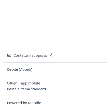
Contatta il supporto
Ospite (
Accedi
)
Ottieni l'app mobile
Passa al tema standard
Powered by
Moodle