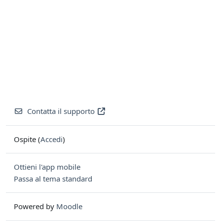
Contatta il supporto
Ospite (
Accedi
)
Ottieni l'app mobile
Passa al tema standard
Powered by
Moodle