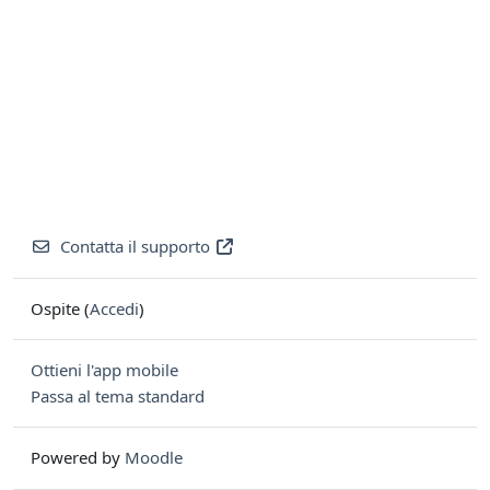
Contatta il supporto
Ospite (
Accedi
)
Ottieni l'app mobile
Passa al tema standard
Powered by
Moodle