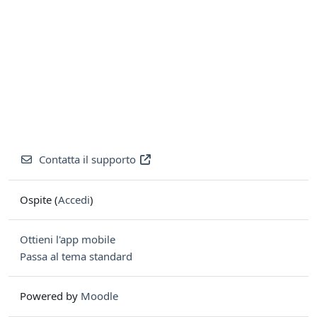
Contatta il supporto
Ospite (
Accedi
)
Ottieni l'app mobile
Passa al tema standard
Powered by
Moodle