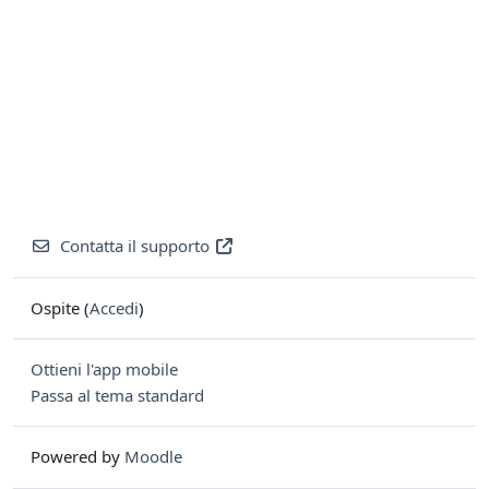
Contatta il supporto
Ospite (
Accedi
)
Ottieni l'app mobile
Passa al tema standard
Powered by
Moodle