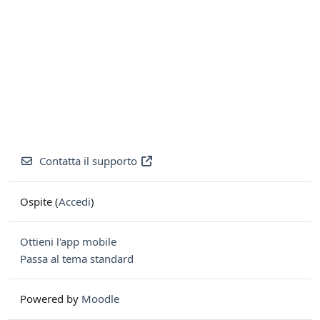
Contatta il supporto
Ospite (
Accedi
)
Ottieni l'app mobile
Passa al tema standard
Powered by
Moodle