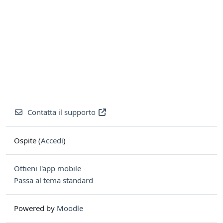
Contatta il supporto
Ospite (
Accedi
)
Ottieni l'app mobile
Passa al tema standard
Powered by
Moodle