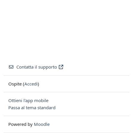
Contatta il supporto
Ospite (
Accedi
)
Ottieni l'app mobile
Passa al tema standard
Powered by
Moodle