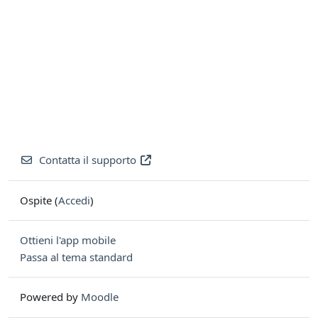
Contatta il supporto
Ospite (
Accedi
)
Ottieni l'app mobile
Passa al tema standard
Powered by
Moodle