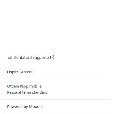
Contatta il supporto
Ospite (
Accedi
)
Ottieni l'app mobile
Passa al tema standard
Powered by
Moodle