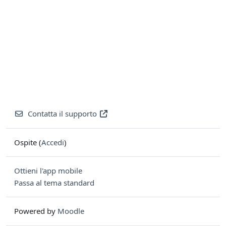
Contatta il supporto
Ospite (
Accedi
)
Ottieni l'app mobile
Passa al tema standard
Powered by
Moodle