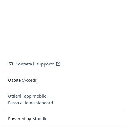
Contatta il supporto
Ospite (
Accedi
)
Ottieni l'app mobile
Passa al tema standard
Powered by
Moodle