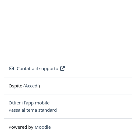
Contatta il supporto
Ospite (
Accedi
)
Ottieni l'app mobile
Passa al tema standard
Powered by
Moodle