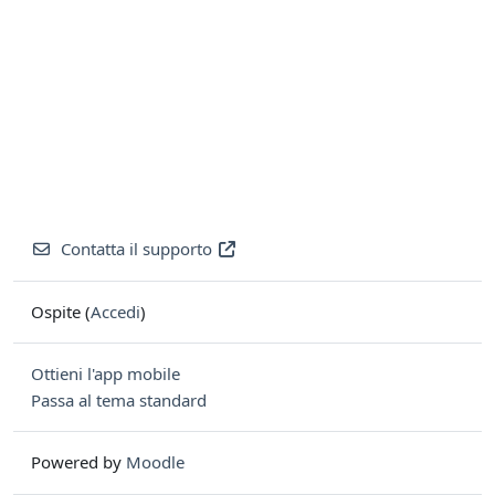
Contatta il supporto
Ospite (
Accedi
)
Ottieni l'app mobile
Passa al tema standard
Powered by
Moodle