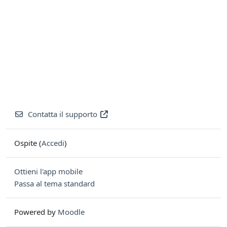
Contatta il supporto
Ospite (
Accedi
)
Ottieni l'app mobile
Passa al tema standard
Powered by
Moodle