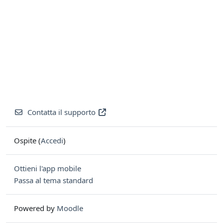
Contatta il supporto
Ospite (
Accedi
)
Ottieni l'app mobile
Passa al tema standard
Powered by
Moodle