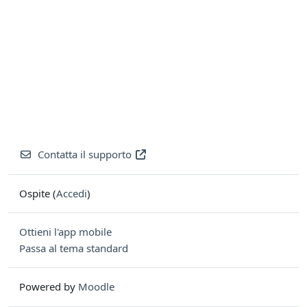
Contatta il supporto
Ospite (
Accedi
)
Ottieni l'app mobile
Passa al tema standard
Powered by
Moodle