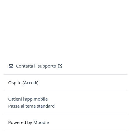
Contatta il supporto
Ospite (
Accedi
)
Ottieni l'app mobile
Passa al tema standard
Powered by
Moodle