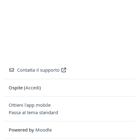
Contatta il supporto
Ospite (
Accedi
)
Ottieni l'app mobile
Passa al tema standard
Powered by
Moodle