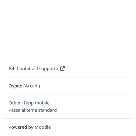
Contatta il supporto
Ospite (
Accedi
)
Ottieni l'app mobile
Passa al tema standard
Powered by
Moodle