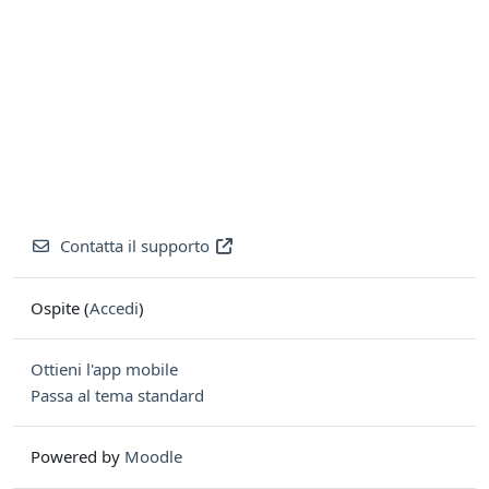
Contatta il supporto
Ospite (
Accedi
)
Ottieni l'app mobile
Passa al tema standard
Powered by
Moodle