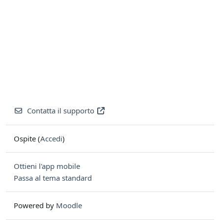
Contatta il supporto
Ospite (
Accedi
)
Ottieni l'app mobile
Passa al tema standard
Powered by
Moodle