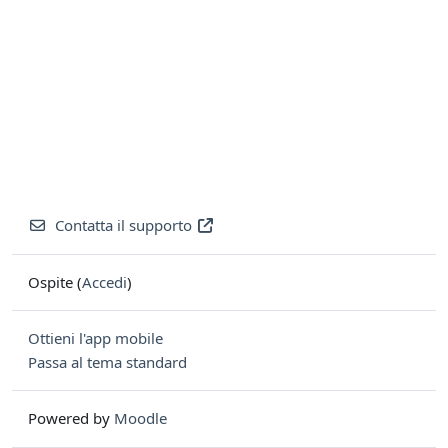
Contatta il supporto
Ospite (
Accedi
)
Ottieni l'app mobile
Passa al tema standard
Powered by
Moodle