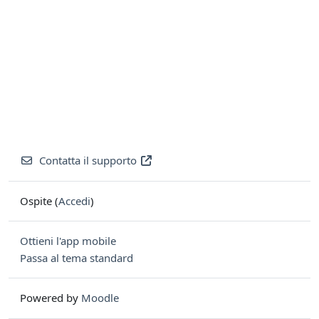
Contatta il supporto
Ospite (
Accedi
)
Ottieni l'app mobile
Passa al tema standard
Powered by
Moodle