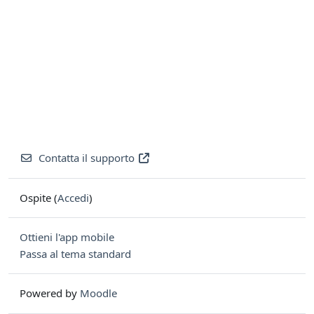
Contatta il supporto
Ospite (
Accedi
)
Ottieni l'app mobile
Passa al tema standard
Powered by
Moodle